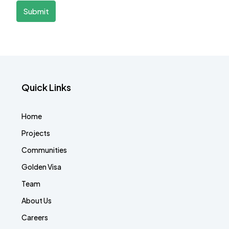
Submit
Quick Links
Home
Projects
Communities
Golden Visa
Team
About Us
Careers