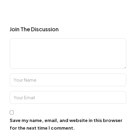
Join The Discussion
Save my name, email, and website in this browser
for the next time I comment.