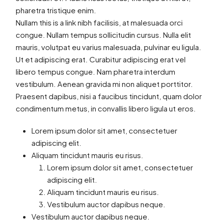
pharetra tristique enim.
Nullam this is a link nibh facilisis, at malesuada orci
congue. Nullam tempus sollicitudin cursus. Nulla elit
mauris, volutpat eu varius malesuada, pulvinar eu ligula.
Ut et adipiscing erat. Curabitur adipiscing erat vel
libero tempus congue. Nam pharetra interdum
vestibulum. Aenean gravida mi non aliquet porttitor.
Praesent dapibus, nisi a faucibus tincidunt, quam dolor
condimentum metus, in convallis libero ligula ut eros.
Lorem ipsum dolor sit amet, consectetuer
adipiscing elit.
Aliquam tincidunt mauris eu risus.
Lorem ipsum dolor sit amet, consectetuer
adipiscing elit.
Aliquam tincidunt mauris eu risus.
Vestibulum auctor dapibus neque.
Vestibulum auctor dapibus neque.