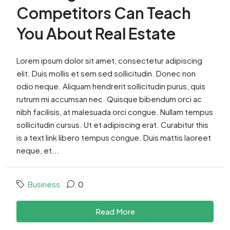
Competitors Can Teach
You About Real Estate
Lorem ipsum dolor sit amet, consectetur adipiscing
elit. Duis mollis et sem sed sollicitudin. Donec non
odio neque. Aliquam hendrerit sollicitudin purus, quis
rutrum mi accumsan nec. Quisque bibendum orci ac
nibh facilisis, at malesuada orci congue. Nullam tempus
sollicitudin cursus. Ut et adipiscing erat. Curabitur this
is a text link libero tempus congue. Duis mattis laoreet
neque, et...
Business
0
Read More