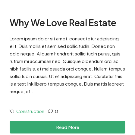
Why We Love Real Estate
Lorem ipsum dolor sit amet, consectetur adipiscing
elit. Duis mollis et sem sed sollicitudin. Donec non
odio neque. Aliquam hendrerit sollicitudin purus, quis
rutrum mi accumsan nec. Quisque bibendum orci ac
nibh facilisis, at malesuada orci congue. Nullam tempus
sollicitudin cursus. Ut et adipiscing erat. Curabitur this
is a text link libero tempus congue. Duis mattis laoreet
neque, et...
Construction
0
Read More