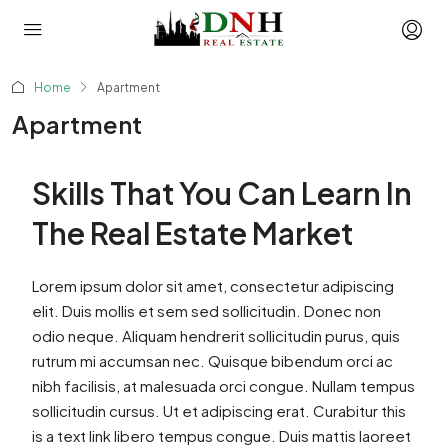
Home
Apartment
Apartment
Skills That You Can Learn In
The Real Estate Market
Lorem ipsum dolor sit amet, consectetur adipiscing
elit. Duis mollis et sem sed sollicitudin. Donec non
odio neque. Aliquam hendrerit sollicitudin purus, quis
rutrum mi accumsan nec. Quisque bibendum orci ac
nibh facilisis, at malesuada orci congue. Nullam tempus
sollicitudin cursus. Ut et adipiscing erat. Curabitur this
is a text link libero tempus congue. Duis mattis laoreet