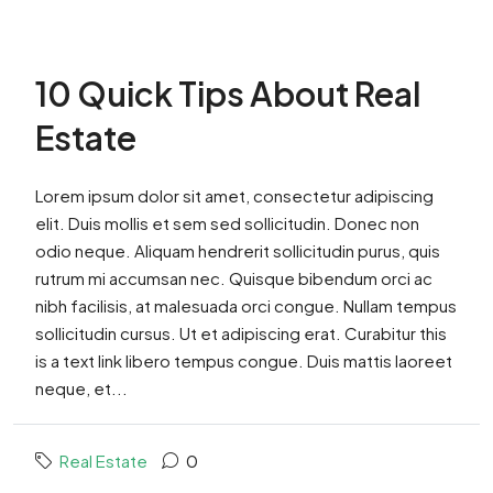
10 Quick Tips About Real
Estate
Lorem ipsum dolor sit amet, consectetur adipiscing
elit. Duis mollis et sem sed sollicitudin. Donec non
odio neque. Aliquam hendrerit sollicitudin purus, quis
rutrum mi accumsan nec. Quisque bibendum orci ac
nibh facilisis, at malesuada orci congue. Nullam tempus
sollicitudin cursus. Ut et adipiscing erat. Curabitur this
is a text link libero tempus congue. Duis mattis laoreet
neque, et...
Real Estate
0