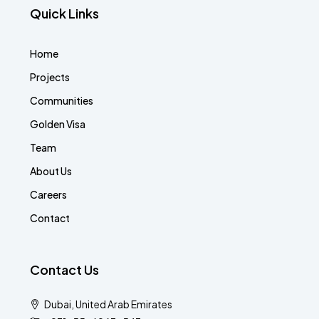
Quick Links
Home
Projects
Communities
Golden Visa
Team
About Us
Careers
Contact
Contact Us
Dubai, United Arab Emirates