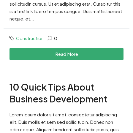
sollicitudin cursus. Ut et adipiscing erat. Curabitur this
is a text link libero tempus congue. Duis mattis laoreet
neque, et...
Construction
0
Read More
10 Quick Tips About
Business Development
Lorem ipsum dolor sit amet, consectetur adipiscing
elit. Duis mollis et sem sed sollicitudin. Donec non
odio neque. Aliquam hendrerit sollicitudin purus, quis