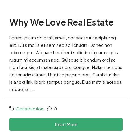
Why We Love Real Estate
Lorem ipsum dolor sit amet, consectetur adipiscing
elit. Duis mollis et sem sed sollicitudin. Donec non
odio neque. Aliquam hendrerit sollicitudin purus, quis
rutrum mi accumsan nec. Quisque bibendum orci ac
nibh facilisis, at malesuada orci congue. Nullam tempus
sollicitudin cursus. Ut et adipiscing erat. Curabitur this
is a text link libero tempus congue. Duis mattis laoreet
neque, et...
Construction
0
Read More