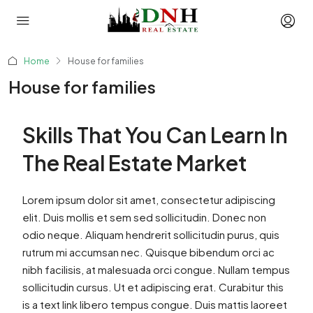
Home
House for families
House for families
Skills That You Can Learn In
The Real Estate Market
Lorem ipsum dolor sit amet, consectetur adipiscing
elit. Duis mollis et sem sed sollicitudin. Donec non
odio neque. Aliquam hendrerit sollicitudin purus, quis
rutrum mi accumsan nec. Quisque bibendum orci ac
nibh facilisis, at malesuada orci congue. Nullam tempus
sollicitudin cursus. Ut et adipiscing erat. Curabitur this
is a text link libero tempus congue. Duis mattis laoreet