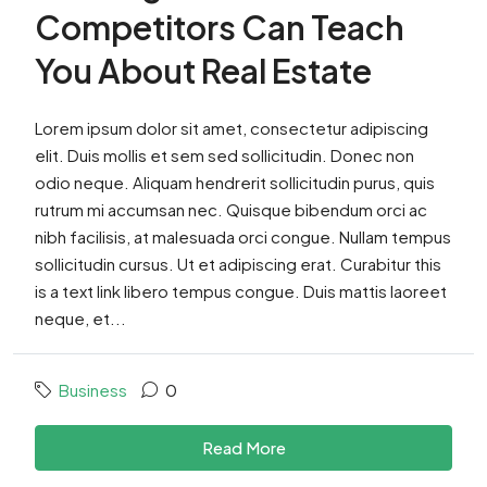
Competitors Can Teach
You About Real Estate
Lorem ipsum dolor sit amet, consectetur adipiscing
elit. Duis mollis et sem sed sollicitudin. Donec non
odio neque. Aliquam hendrerit sollicitudin purus, quis
rutrum mi accumsan nec. Quisque bibendum orci ac
nibh facilisis, at malesuada orci congue. Nullam tempus
sollicitudin cursus. Ut et adipiscing erat. Curabitur this
is a text link libero tempus congue. Duis mattis laoreet
neque, et...
Business
0
Read More