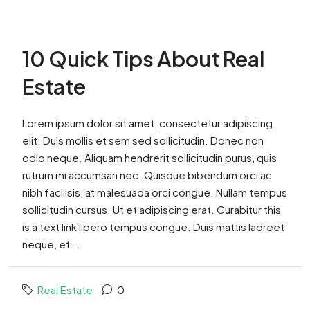
10 Quick Tips About Real
Estate
Lorem ipsum dolor sit amet, consectetur adipiscing
elit. Duis mollis et sem sed sollicitudin. Donec non
odio neque. Aliquam hendrerit sollicitudin purus, quis
rutrum mi accumsan nec. Quisque bibendum orci ac
nibh facilisis, at malesuada orci congue. Nullam tempus
sollicitudin cursus. Ut et adipiscing erat. Curabitur this
is a text link libero tempus congue. Duis mattis laoreet
neque, et...
Real Estate
0