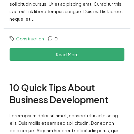
sollicitudin cursus. Ut et adipiscing erat. Curabitur this
is a text link libero tempus congue. Duis mattis laoreet
neque, et...
Construction
0
Read More
10 Quick Tips About
Business Development
Lorem ipsum dolor sit amet, consectetur adipiscing
elit. Duis mollis et sem sed sollicitudin. Donec non
odio neque. Aliquam hendrerit sollicitudin purus, quis